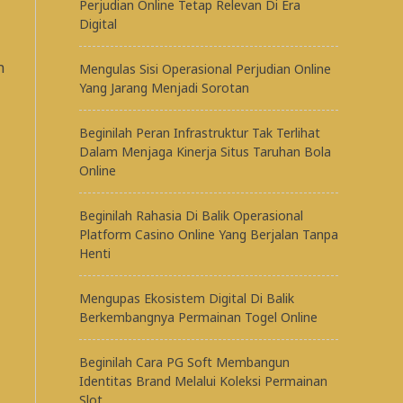
Perjudian Online Tetap Relevan Di Era
Digital
n
Mengulas Sisi Operasional Perjudian Online
Yang Jarang Menjadi Sorotan
Beginilah Peran Infrastruktur Tak Terlihat
Dalam Menjaga Kinerja Situs Taruhan Bola
Online
Beginilah Rahasia Di Balik Operasional
Platform Casino Online Yang Berjalan Tanpa
Henti
Mengupas Ekosistem Digital Di Balik
Berkembangnya Permainan Togel Online
Beginilah Cara PG Soft Membangun
Identitas Brand Melalui Koleksi Permainan
Slot