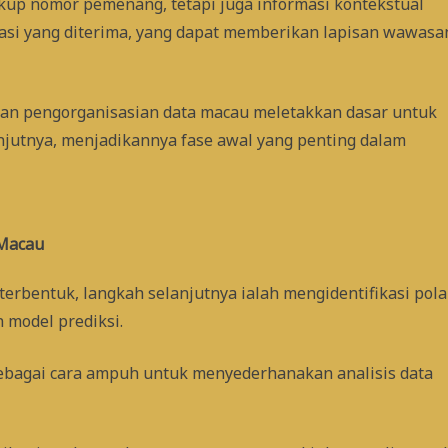
akup nomor pemenang, tetapi juga informasi kontekstual
kasi yang diterima, yang dapat memberikan lapisan wawasa
an pengorganisasian data macau meletakkan dasar untuk
lanjutnya, menjadikannya fase awal yang penting dalam
 Macau
erbentuk, langkah selanjutnya ialah mengidentifikasi pola
 model prediksi.
i sebagai cara ampuh untuk menyederhanakan analisis data