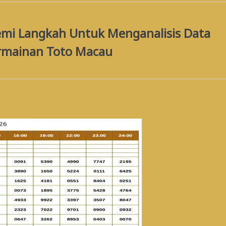
emi Langkah Untuk Menganalisis Data
rmainan Toto Macau