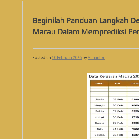
Beginilah Panduan Langkah D
Macau Dalam Memprediksi Pe
Posted on
10 Februari 2026
by
Adminfor