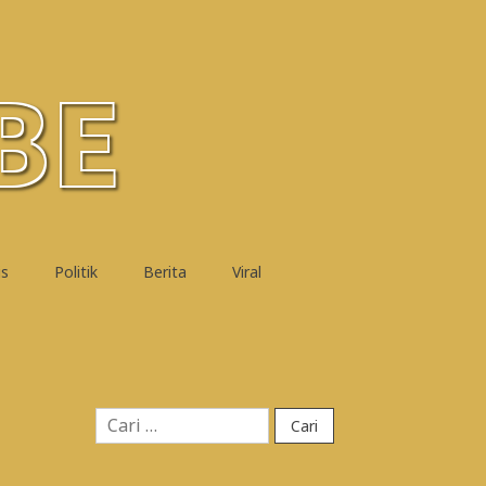
is
Politik
Berita
Viral
Cari
untuk: