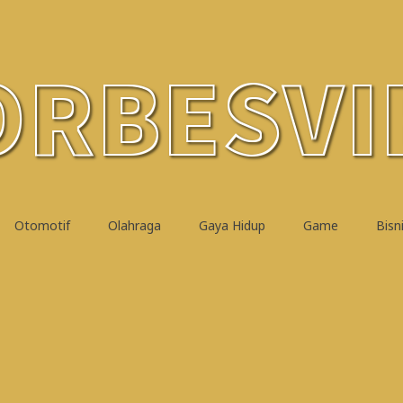
Otomotif
Olahraga
Gaya Hidup
Game
Bisn