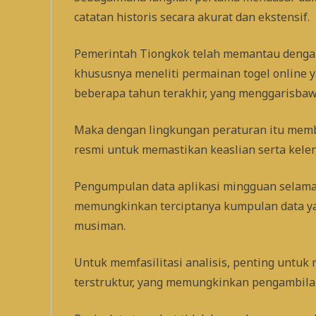
catatan historis secara akurat dan ekstensif.
Pemerintah Tiongkok telah memantau dengan
khususnya meneliti permainan togel online y
beberapa tahun terakhir, yang menggarisba
Maka dengan lingkungan peraturan itu memb
resmi untuk memastikan keaslian serta kele
Pengumpulan data aplikasi mingguan selama 
memungkinkan terciptanya kumpulan data yan
musiman.
Untuk memfasilitasi analisis, penting untuk
terstruktur, yang memungkinkan pengambilan