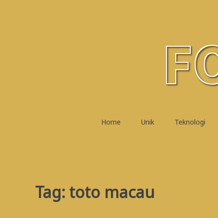
Skip
to
content
Forbesvibe
Situs Berita Online Kategori Terlengkap
Home
Unik
Teknologi
Tag:
toto macau