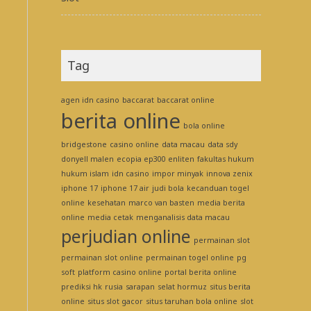
Tag
agen idn casino
baccarat
baccarat online
berita online
bola online
bridgestone
casino online
data macau
data sdy
donyell malen
ecopia ep300 enliten
fakultas hukum
hukum islam
idn casino
impor minyak
innova zenix
iphone 17
iphone 17 air
judi bola
kecanduan togel
i
online
kesehatan
marco van basten
media berita
online
media cetak
menganalisis data macau
perjudian online
permainan slot
permainan slot online
permainan togel online
pg
soft
platform casino online
portal berita online
prediksi hk
rusia
sarapan
selat hormuz
situs berita
online
situs slot gacor
situs taruhan bola online
slot