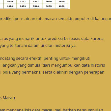
ediksi permainan toto macau semakin populer di kalanga
sus yang menarik untuk prediksi berbasis data karena
yang tertanam dalam undian historisnya.
datang secara efektif, penting untuk mengikuti
 langkah yang dimulai dari mengumpulkan data historis
asi pola yang bermakna, serta diakhiri dengan penerapan
o Macau
am menganalisis data macau melibatkan pengumpulan