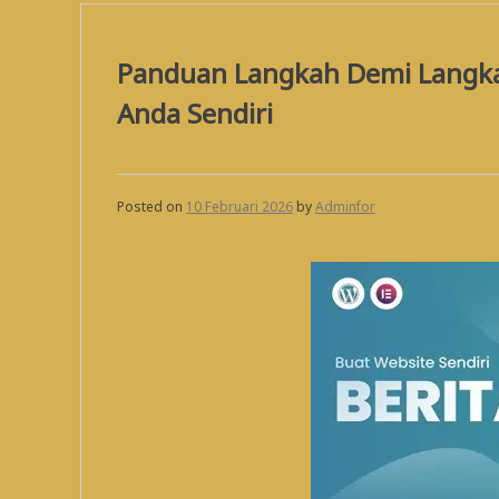
Panduan Langkah Demi Langka
Anda Sendiri
Posted on
10 Februari 2026
by
Adminfor