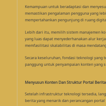
Kemampuan untuk beradaptasi dan menyesuai
memastikan pengalaman pengguna yang lebih
mempertahankan pengunjung di ruang digital
Lebih dari itu, memilih sistem manajemen k
yang luas dapat menyederhanakan alur kerja 
memfasilitasi skalabilitas di masa mendatang
Secara keseluruhan, fondasi teknologi yang 
panggung untuk penyampaian konten yang s
Menyusun Konten Dan Struktur Portal Berita
Setelah infrastruktur teknologi tersedia, l
berita yang menarik dan perancangan portal 