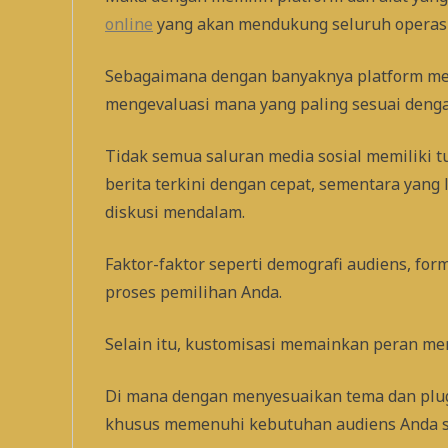
online
yang akan mendukung seluruh operasi
Sebagaimana dengan banyaknya platform medi
mengevaluasi mana yang paling sesuai dengan
Tidak semua saluran media sosial memiliki 
berita terkini dengan cepat, sementara yang
diskusi mendalam.
Faktor-faktor seperti demografi audiens, f
proses pemilihan Anda.
Selain itu, kustomisasi memainkan peran m
Di mana dengan menyesuaikan tema dan plu
khusus memenuhi kebutuhan audiens Anda se