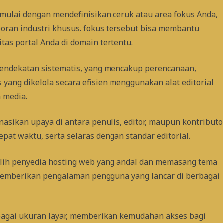
ulai dengan mendefinisikan ceruk atau area fokus Anda,
 laporan industri khusus. fokus tersebut bisa membantu
as portal Anda di domain tertentu.
endekatan sistematis, yang mencakup perencanaan,
 yang dikelola secara efisien menggunakan alat editorial
m media.
asikan upaya di antara penulis, editor, maupun kontributor
pat waktu, serta selaras dengan standar editorial.
milih penyedia hosting web yang andal dan memasang tema
memberikan pengalaman pengguna yang lancar di berbagai
bagai ukuran layar, memberikan kemudahan akses bagi