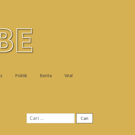
is
Politik
Berita
Viral
Cari
untuk: