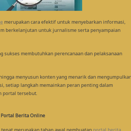
ne
merupakan cara efektif untuk menyebarkan informasi,
rm berkelanjutan untuk jurnalisme serta penyampaian
ang sukses membutuhkan perencanaan dan pelaksanaan
pat hingga menyusun konten yang menarik dan mengumpulka
asi, setiap langkah memainkan peran penting dalam
portal tersebut.
Portal Berita Online
ng tepat merupakan tahap awal pembuatan
portal berita