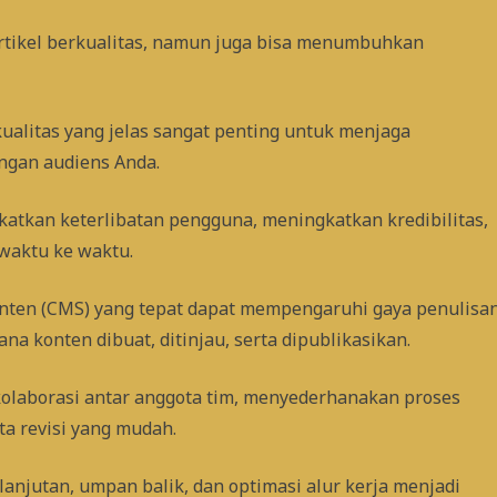
artikel berkualitas, namun juga bisa menumbuhkan
ualitas yang jelas sangat penting untuk menjaga
ngan audiens Anda.
katkan keterlibatan pengguna, meningkatkan kredibilitas,
waktu ke waktu.
onten (CMS) yang tepat dapat mempengaruhi gaya penulisa
a konten dibuat, ditinjau, serta dipublikasikan.
 kolaborasi antar anggota tim, menyederhanakan proses
a revisi yang mudah.
elanjutan, umpan balik, dan optimasi alur kerja menjadi