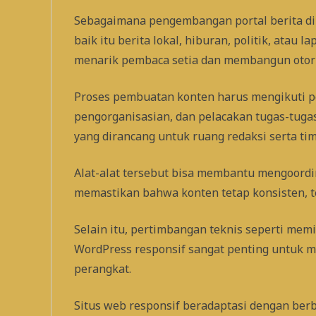
Sebagaimana pengembangan portal berita dim
baik itu berita lokal, hiburan, politik, atau
menarik pembaca setia dan membangun otorit
Proses pembuatan konten harus mengikuti p
pengorganisasian, dan pelacakan tugas-tugas
yang dirancang untuk ruang redaksi serta ti
Alat-alat tersebut bisa membantu mengoordin
memastikan bahwa konten tetap konsisten, te
Selain itu, pertimbangan teknis seperti me
WordPress responsif sangat penting untuk 
perangkat.
Situs web responsif beradaptasi dengan ber