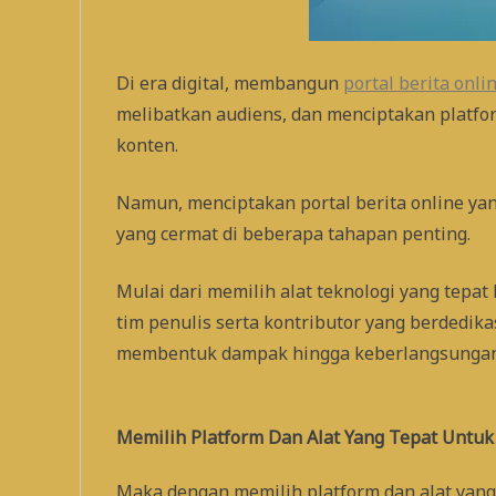
Di era digital, membangun
portal berita onli
melibatkan audiens, dan menciptakan platfo
konten.
Namun, menciptakan portal berita online y
yang cermat di beberapa tahapan penting.
Mulai dari memilih alat teknologi yang te
tim penulis serta kontributor yang berdedik
membentuk dampak hingga keberlangsungan 
Memilih Platform Dan Alat Yang Tepat Untuk 
Maka dengan memilih platform dan alat ya