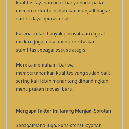
kualitas layanan tidak hanya hadir pada
momen tertentu, melainkan menjadi bagian
dari budaya operasional.
Karena itulah banyak perusahaan digital
modern juga mulai memprioritaskan
stabilitas sebagai aset strategis.
Mereka memahami bahwa
mempertahankan kualitas yang sudah baik
sering kali lebih menantang dibandingkan
menciptakan inovasi baru.
Mengapa Faktor Ini Jarang Menjadi Sorotan
Sebagaimana juga, konsistensi layanan