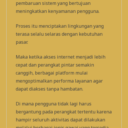
pembaruan sistem yang bertujuan
meningkatkan kenyamanan pengguna.
Proses itu menciptakan lingkungan yang
terasa selalu selaras dengan kebutuhan
pasar.
Maka ketika akses internet menjadi lebih
cepat dan perangkat pintar semakin
canggih, berbagai platform mulai
mengoptimalkan performa layanan agar
dapat diakses tanpa hambatan.
Di mana pengguna tidak lagi harus
bergantung pada perangkat tertentu karena
hampir seluruh aktivitas dapat dilakukan
melalui berbagai jenis gawai yang tersedia