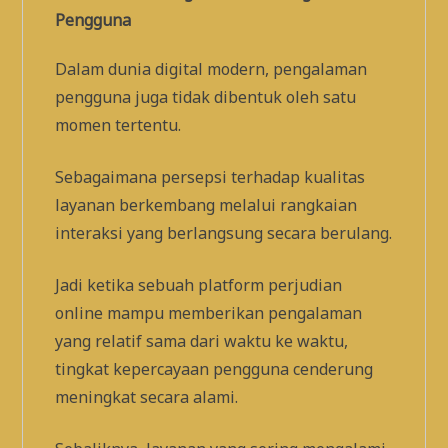
Pengguna
Dalam dunia digital modern, pengalaman
pengguna juga tidak dibentuk oleh satu
momen tertentu.
Sebagaimana persepsi terhadap kualitas
layanan berkembang melalui rangkaian
interaksi yang berlangsung secara berulang.
Jadi ketika sebuah platform perjudian
online mampu memberikan pengalaman
yang relatif sama dari waktu ke waktu,
tingkat kepercayaan pengguna cenderung
meningkat secara alami.