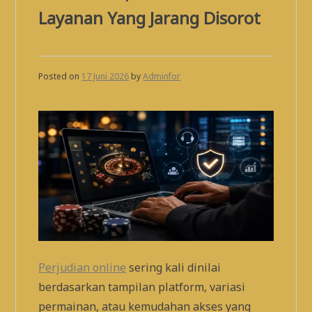
Layanan Yang Jarang Disorot
Posted on
17 Juni 2026
by
Adminfor
Perjudian online
sering kali dinilai
berdasarkan tampilan platform, variasi
permainan, atau kemudahan akses yang