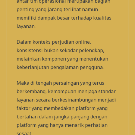
antar tim operasional merupakan bagian
penting yang jarang terlihat namun
memiliki dampak besar terhadap kualitas
layanan.
Dalam konteks perjudian online,
konsistensi bukan sekadar pelengkap,
melainkan komponen yang menentukan
keberlanjutan pengalaman pengguna.
Maka di tengah persaingan yang terus
berkembang, kemampuan menjaga standar
layanan secara berkesinambungan menjadi
faktor yang membedakan platform yang
bertahan dalam jangka panjang dengan
platform yang hanya menarik perhatian
sesaat.