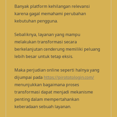
Banyak platform kehilangan relevansi
karena gagal memahami perubahan
kebutuhan pengguna.
Sebaliknya, layanan yang mampu
melakukan transformasi secara
berkelanjutan cenderung memiliki peluang
lebih besar untuk tetap eksis.
Maka perjudian online seperti halnya yang
dijumpai pada
https://pirototologin.com/
menunjukkan bagaimana proses
transformasi dapat menjadi mekanisme
penting dalam mempertahankan
keberadaan sebuah layanan.