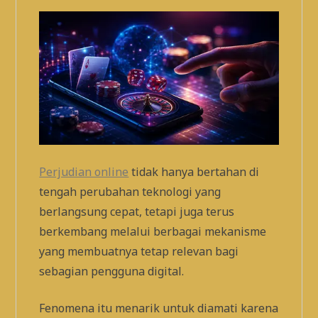
Perjudian online
tidak hanya bertahan di
tengah perubahan teknologi yang
berlangsung cepat, tetapi juga terus
berkembang melalui berbagai mekanisme
yang membuatnya tetap relevan bagi
sebagian pengguna digital.
Fenomena itu menarik untuk diamati karena