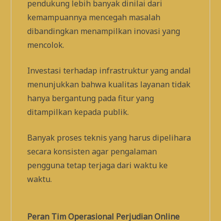
pendukung lebih banyak dinilai dari
kemampuannya mencegah masalah
dibandingkan menampilkan inovasi yang
mencolok.
Investasi terhadap infrastruktur yang andal
menunjukkan bahwa kualitas layanan tidak
hanya bergantung pada fitur yang
ditampilkan kepada publik.
Banyak proses teknis yang harus dipelihara
secara konsisten agar pengalaman
pengguna tetap terjaga dari waktu ke
waktu.
Peran Tim Operasional Perjudian Online