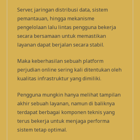
Server, jaringan distribusi data, sistem
pemantauan, hingga mekanisme
pengelolaan lalu lintas pengguna bekerja
secara bersamaan untuk memastikan
layanan dapat berjalan secara stabil.
Maka keberhasilan sebuah platform
perjudian online sering kali ditentukan oleh
kualitas infrastruktur yang dimiliki.
Pengguna mungkin hanya melihat tampilan
akhir sebuah layanan, namun di baliknya
terdapat berbagai komponen teknis yang
terus bekerja untuk menjaga performa
sistem tetap optimal.