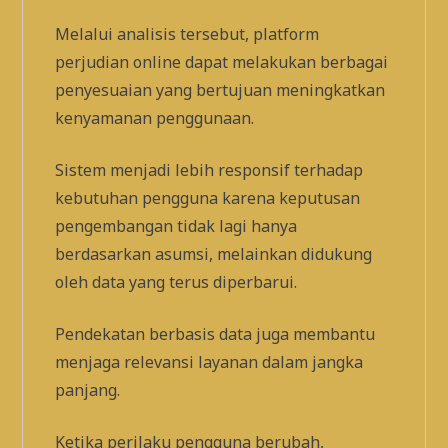
Melalui analisis tersebut, platform
perjudian online dapat melakukan berbagai
penyesuaian yang bertujuan meningkatkan
kenyamanan penggunaan.
Sistem menjadi lebih responsif terhadap
kebutuhan pengguna karena keputusan
pengembangan tidak lagi hanya
berdasarkan asumsi, melainkan didukung
oleh data yang terus diperbarui.
Pendekatan berbasis data juga membantu
menjaga relevansi layanan dalam jangka
panjang.
Ketika perilaku pengguna berubah,