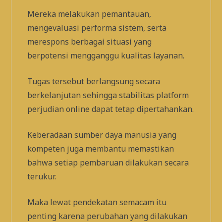
Mereka melakukan pemantauan,
mengevaluasi performa sistem, serta
merespons berbagai situasi yang
berpotensi mengganggu kualitas layanan.
Tugas tersebut berlangsung secara
berkelanjutan sehingga stabilitas platform
perjudian online dapat tetap dipertahankan.
Keberadaan sumber daya manusia yang
kompeten juga membantu memastikan
bahwa setiap pembaruan dilakukan secara
terukur.
Maka lewat pendekatan semacam itu
penting karena perubahan yang dilakukan