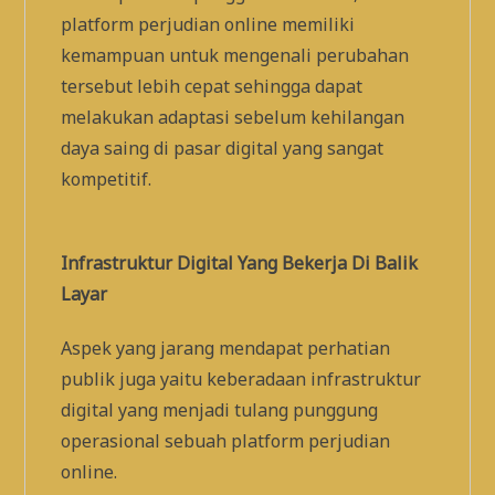
platform perjudian online memiliki
kemampuan untuk mengenali perubahan
tersebut lebih cepat sehingga dapat
melakukan adaptasi sebelum kehilangan
daya saing di pasar digital yang sangat
kompetitif.
Infrastruktur Digital Yang Bekerja Di Balik
Layar
Aspek yang jarang mendapat perhatian
publik juga yaitu keberadaan infrastruktur
digital yang menjadi tulang punggung
operasional sebuah platform perjudian
online.