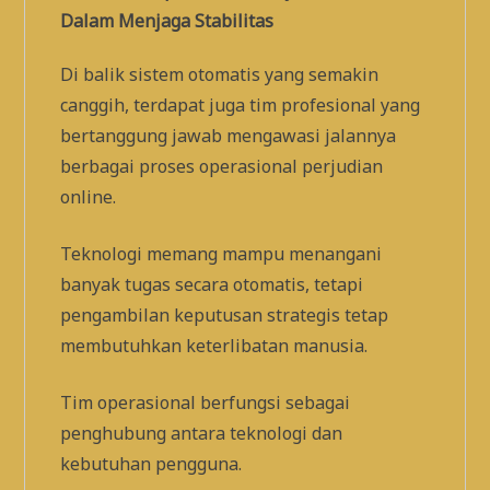
Dalam Menjaga Stabilitas
Di balik sistem otomatis yang semakin
canggih, terdapat juga tim profesional yang
bertanggung jawab mengawasi jalannya
berbagai proses operasional perjudian
online.
Teknologi memang mampu menangani
banyak tugas secara otomatis, tetapi
pengambilan keputusan strategis tetap
membutuhkan keterlibatan manusia.
Tim operasional berfungsi sebagai
penghubung antara teknologi dan
kebutuhan pengguna.