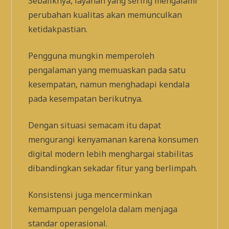
Sebaliknya, layanan yang sering mengalami
perubahan kualitas akan memunculkan
ketidakpastian.
Pengguna mungkin memperoleh
pengalaman yang memuaskan pada satu
kesempatan, namun menghadapi kendala
pada kesempatan berikutnya.
Dengan situasi semacam itu dapat
mengurangi kenyamanan karena konsumen
digital modern lebih menghargai stabilitas
dibandingkan sekadar fitur yang berlimpah.
Konsistensi juga mencerminkan
kemampuan pengelola dalam menjaga
standar operasional.