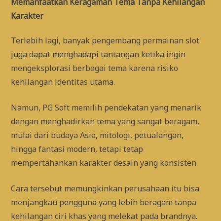
Memanfaatkan Keragaman Tema Tanpa Kehilangan
Karakter
Terlebih lagi, banyak pengembang permainan slot
juga dapat menghadapi tantangan ketika ingin
mengeksplorasi berbagai tema karena risiko
kehilangan identitas utama.
Namun, PG Soft memilih pendekatan yang menarik
dengan menghadirkan tema yang sangat beragam,
mulai dari budaya Asia, mitologi, petualangan,
hingga fantasi modern, tetapi tetap
mempertahankan karakter desain yang konsisten.
Cara tersebut memungkinkan perusahaan itu bisa
menjangkau pengguna yang lebih beragam tanpa
kehilangan ciri khas yang melekat pada brandnya.