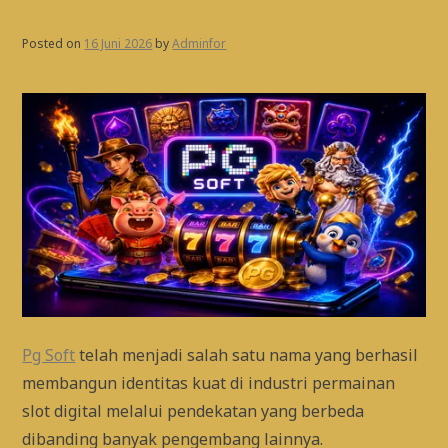
Posted on
16 Juni 2026
by
Adminfor
Pg Soft
telah menjadi salah satu nama yang berhasil
membangun identitas kuat di industri permainan
slot digital melalui pendekatan yang berbeda
dibanding banyak pengembang lainnya.