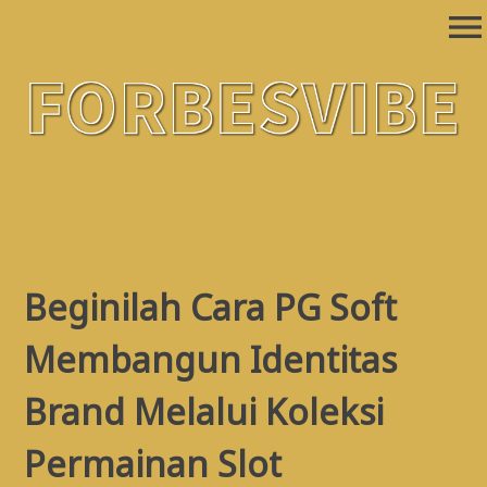
Skip
menu
to
content
Forbesvibe
Situs Berita Online Kategori Terlengkap
Beginilah Cara PG Soft
Membangun Identitas
Brand Melalui Koleksi
Permainan Slot