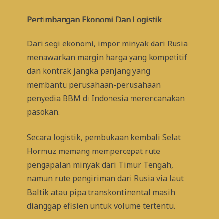
Pertimbangan Ekonomi Dan Logistik
Dari segi ekonomi, impor minyak dari Rusia
menawarkan margin harga yang kompetitif
dan kontrak jangka panjang yang
membantu perusahaan-perusahaan
penyedia BBM di Indonesia merencanakan
pasokan.
Secara logistik, pembukaan kembali Selat
Hormuz memang mempercepat rute
pengapalan minyak dari Timur Tengah,
namun rute pengiriman dari Rusia via laut
Baltik atau pipa transkontinental masih
dianggap efisien untuk volume tertentu.