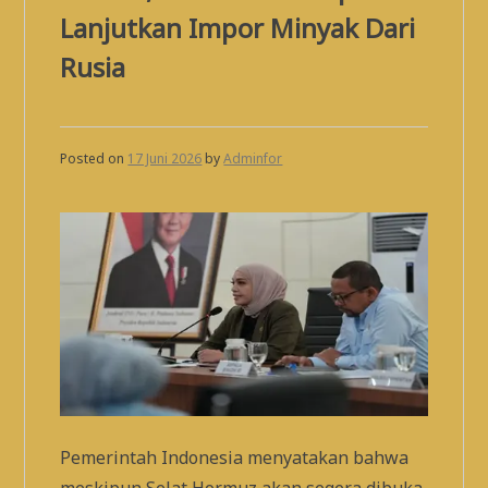
Lanjutkan Impor Minyak Dari
Rusia
Posted on
17 Juni 2026
by
Adminfor
Pemerintah Indonesia menyatakan bahwa