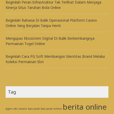
Beginilah Peran Infrastruktur Tak Terlihat Dalam Menjaga
Kinerja Situs Taruhan Bola Online
Beginilah Rahasia Di Balik Operasional Platform Casino
Online Yang Berjalan Tanpa Henti
Mengupas Ekosistem Digital Di Balik Berkembangnya
Permainan Togel Online
Beginilah Cara PG Soft Membangun Identitas Brand Melalui
Koleksi Permainan Slot
Tag
berita online
agen idn casino
baccarat
baccarat online