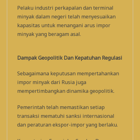
Pelaku industri perkapalan dan terminal
minyak dalam negeri telah menyesuaikan
kapasitas untuk menangani arus impor
minyak yang beragam asal.
Dampak Geopolitik Dan Kepatuhan Regulasi
Sebagaimana keputusan mempertahankan
impor minyak dari Rusia juga
mempertimbangkan dinamika geopolitik.
Pemerintah telah memastikan setiap
transaksi mematuhi sanksi internasional
dan peraturan ekspor-impor yang berlaku.