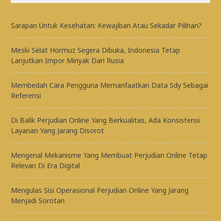
Sarapan Untuk Kesehatan: Kewajiban Atau Sekadar Pilihan?
Meski Selat Hormuz Segera Dibuka, Indonesia Tetap
Lanjutkan Impor Minyak Dari Rusia
Membedah Cara Pengguna Memanfaatkan Data Sdy Sebagai
Referensi
Di Balik Perjudian Online Yang Berkualitas, Ada Konsistensi
Layanan Yang Jarang Disorot
Mengenal Mekanisme Yang Membuat Perjudian Online Tetap
Relevan Di Era Digital
Mengulas Sisi Operasional Perjudian Online Yang Jarang
Menjadi Sorotan