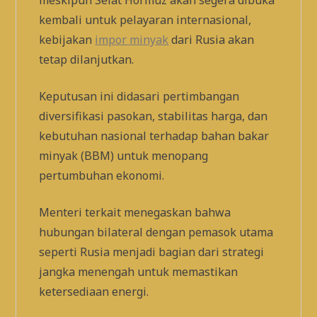
meskipun Selat Hormuz akan segera dibuka
kembali untuk pelayaran internasional,
kebijakan
impor minyak
dari Rusia akan
tetap dilanjutkan.
Keputusan ini didasari pertimbangan
diversifikasi pasokan, stabilitas harga, dan
kebutuhan nasional terhadap bahan bakar
minyak (BBM) untuk menopang
pertumbuhan ekonomi.
Menteri terkait menegaskan bahwa
hubungan bilateral dengan pemasok utama
seperti Rusia menjadi bagian dari strategi
jangka menengah untuk memastikan
ketersediaan energi.