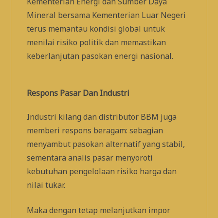
Kementerian Energi dan Sumber Daya
Mineral bersama Kementerian Luar Negeri
terus memantau kondisi global untuk
menilai risiko politik dan memastikan
keberlanjutan pasokan energi nasional.
Respons Pasar Dan Industri
Industri kilang dan distributor BBM juga
memberi respons beragam: sebagian
menyambut pasokan alternatif yang stabil,
sementara analis pasar menyoroti
kebutuhan pengelolaan risiko harga dan
nilai tukar.
Maka dengan tetap melanjutkan impor