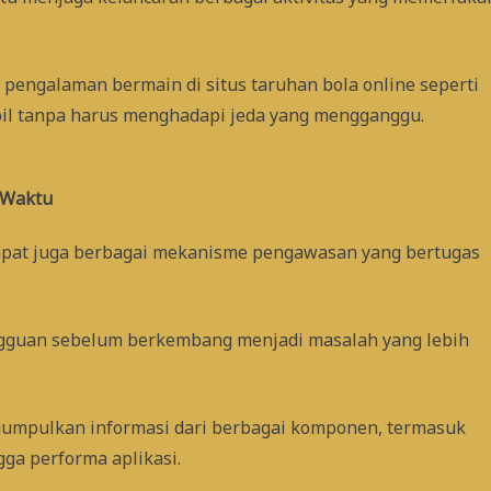
engalaman bermain di situs taruhan bola online seperti
bil tanpa harus menghadapi jeda yang mengganggu.
 Waktu
erdapat juga berbagai mekanisme pengawasan yang bertugas
angguan sebelum berkembang menjadi masalah yang lebih
mpulkan informasi dari berbagai komponen, termasuk
gga performa aplikasi.