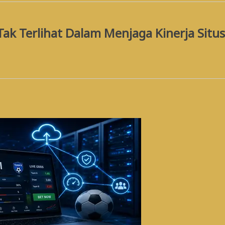
Tak Terlihat Dalam Menjaga Kinerja Situs