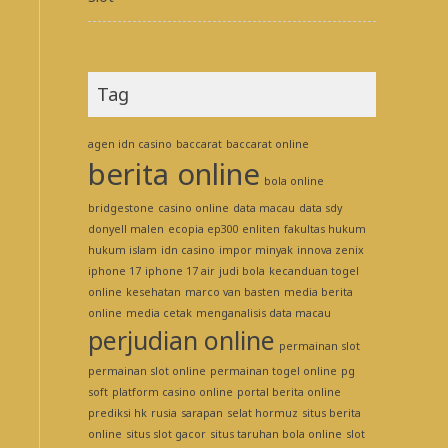
Tag
agen idn casino
baccarat
baccarat online
berita online
bola online
bridgestone
casino online
data macau
data sdy
donyell malen
ecopia ep300 enliten
fakultas hukum
hukum islam
idn casino
impor minyak
innova zenix
iphone 17
iphone 17 air
judi bola
kecanduan togel
online
kesehatan
marco van basten
media berita
online
media cetak
menganalisis data macau
perjudian online
permainan slot
permainan slot online
permainan togel online
pg
soft
platform casino online
portal berita online
prediksi hk
rusia
sarapan
selat hormuz
situs berita
online
situs slot gacor
situs taruhan bola online
slot