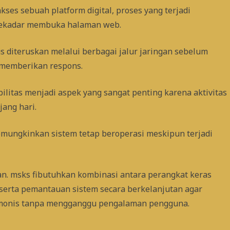
es sebuah platform digital, proses yang terjadi
 sekadar membuka halaman web.
 diteruskan melalui berbagai jalur jaringan sebelum
s memberikan respons.
bilitas menjadi aspek yang sangat penting karena aktivitas
ang hari.
emungkinkan sistem tetap beroperasi meskipun terjadi
an. msks fibutuhkan kombinasi antara perangkat keras
, serta pemantauan sistem secara berkelanjutan agar
rmonis tanpa mengganggu pengalaman pengguna.