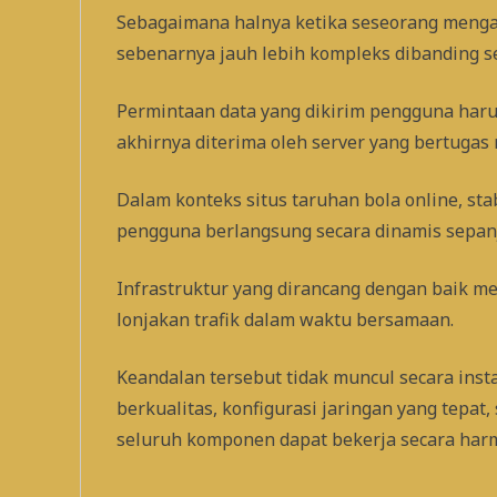
Sebagaimana halnya ketika seseorang mengaks
sebenarnya jauh lebih kompleks dibanding
Permintaan data yang dikirim pengguna harus
akhirnya diterima oleh server yang bertuga
Dalam konteks situs taruhan bola online, sta
pengguna berlangsung secara dinamis sepanj
Infrastruktur yang dirancang dengan baik m
lonjakan trafik dalam waktu bersamaan.
Keandalan tersebut tidak muncul secara inst
berkualitas, konfigurasi jaringan yang tepat
seluruh komponen dapat bekerja secara ha