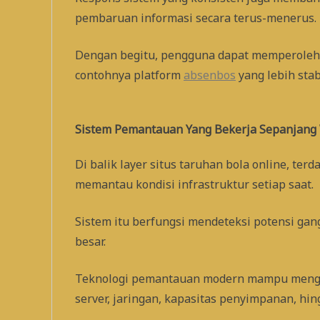
pembaruan informasi secara terus-menerus.
Dengan begitu, pengguna dapat memperoleh p
contohnya platform
absenbos
yang lebih sta
Sistem Pemantauan Yang Bekerja Sepanjang
Di balik layer situs taruhan bola online, t
memantau kondisi infrastruktur setiap saat.
Sistem itu berfungsi mendeteksi potensi g
besar.
Teknologi pemantauan modern mampu mengu
server, jaringan, kapasitas penyimpanan, hin