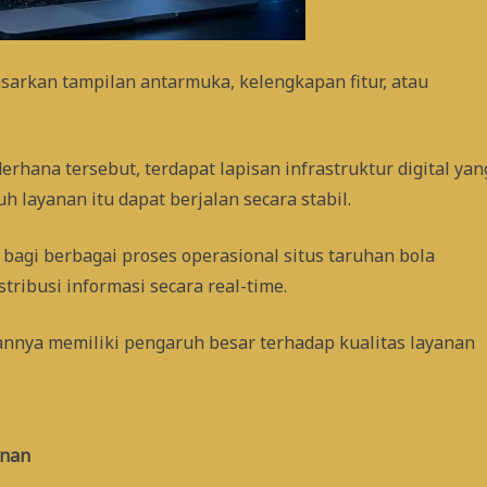
asarkan tampilan antarmuka, kelengkapan fitur, atau
rhana tersebut, terdapat lapisan infrastruktur digital yan
 layanan itu dapat berjalan secara stabil.
 bagi berbagai proses operasional situs taruhan bola
tribusi informasi secara real-time.
nnya memiliki pengaruh besar terhadap kualitas layanan
anan