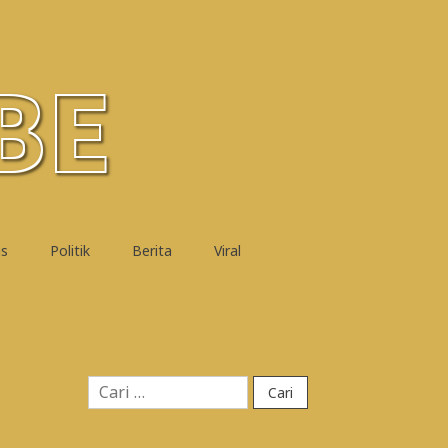
is
Politik
Berita
Viral
Cari
untuk: