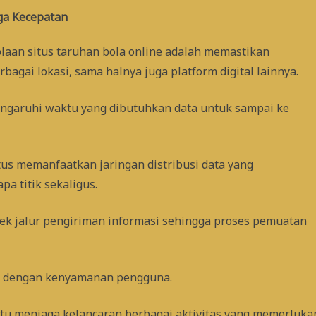
ga Kecepatan
laan situs taruhan bola online adalah memastikan
bagai lokasi, sama halnya juga platform digital lainnya.
engaruhi waktu yang dibutuhkan data untuk sampai ke
tus memanfaatkan jaringan distribusi data yang
 titik sekaligus.
 jalur pengiriman informasi sehingga proses pemuatan
an dengan kenyamanan pengguna.
tu menjaga kelancaran berbagai aktivitas yang memerluka