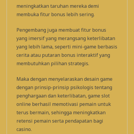
meningkatkan taruhan mereka demi
membuka fitur bonus lebih sering.
Pengembang juga membuat fitur bonus
yang imersif yang merangsang keterlibatan
yang lebih lama, seperti mini-game berbasis
cerita atau putaran bonus interaktif yang
membutuhkan pilihan strategis.
Maka dengan menyelaraskan desain game
dengan prinsip-prinsip psikologis tentang
penghargaan dan keterlibatan, game slot
online berhasil memotivasi pemain untuk
terus bermain, sehingga meningkatkan
retensi pemain serta pendapatan bagi
casino.