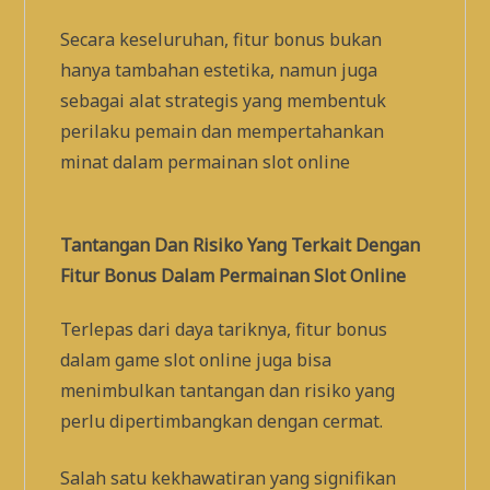
Secara keseluruhan, fitur bonus bukan
hanya tambahan estetika, namun juga
sebagai alat strategis yang membentuk
perilaku pemain dan mempertahankan
minat dalam permainan slot online
Tantangan Dan Risiko Yang Terkait Dengan
Fitur Bonus Dalam Permainan Slot Online
Terlepas dari daya tariknya, fitur bonus
dalam game slot online juga bisa
menimbulkan tantangan dan risiko yang
perlu dipertimbangkan dengan cermat.
Salah satu kekhawatiran yang signifikan