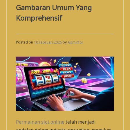
Gambaran Umum Yang
Komprehensif
Posted on
10 Februari 2026
by
Adminfor
Permainan slot online
telah menjadi