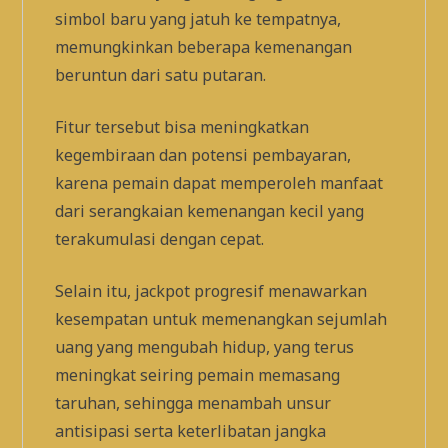
simbol baru yang jatuh ke tempatnya,
memungkinkan beberapa kemenangan
beruntun dari satu putaran.
Fitur tersebut bisa meningkatkan
kegembiraan dan potensi pembayaran,
karena pemain dapat memperoleh manfaat
dari serangkaian kemenangan kecil yang
terakumulasi dengan cepat.
Selain itu, jackpot progresif menawarkan
kesempatan untuk memenangkan sejumlah
uang yang mengubah hidup, yang terus
meningkat seiring pemain memasang
taruhan, sehingga menambah unsur
antisipasi serta keterlibatan jangka