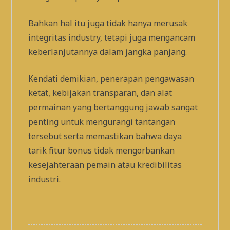
Bahkan hal itu juga tidak hanya merusak
integritas industry, tetapi juga mengancam
keberlanjutannya dalam jangka panjang.
Kendati demikian, penerapan pengawasan
ketat, kebijakan transparan, dan alat
permainan yang bertanggung jawab sangat
penting untuk mengurangi tantangan
tersebut serta memastikan bahwa daya
tarik fitur bonus tidak mengorbankan
kesejahteraan pemain atau kredibilitas
industri.