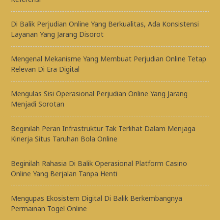
Di Balik Perjudian Online Yang Berkualitas, Ada Konsistensi
Layanan Yang Jarang Disorot
Mengenal Mekanisme Yang Membuat Perjudian Online Tetap
Relevan Di Era Digital
Mengulas Sisi Operasional Perjudian Online Yang Jarang
Menjadi Sorotan
Beginilah Peran Infrastruktur Tak Terlihat Dalam Menjaga
Kinerja Situs Taruhan Bola Online
Beginilah Rahasia Di Balik Operasional Platform Casino
Online Yang Berjalan Tanpa Henti
Mengupas Ekosistem Digital Di Balik Berkembangnya
Permainan Togel Online