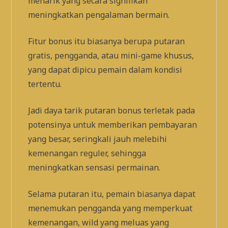
menarik yang secara signifikan
meningkatkan pengalaman bermain.
Fitur bonus itu biasanya berupa putaran
gratis, pengganda, atau mini-game khusus,
yang dapat dipicu pemain dalam kondisi
tertentu.
Jadi daya tarik putaran bonus terletak pada
potensinya untuk memberikan pembayaran
yang besar, seringkali jauh melebihi
kemenangan reguler, sehingga
meningkatkan sensasi permainan.
Selama putaran itu, pemain biasanya dapat
menemukan pengganda yang memperkuat
kemenangan, wild yang meluas yang