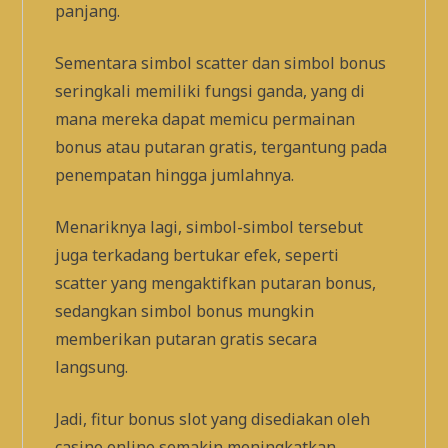
panjang.
Sementara simbol scatter dan simbol bonus
seringkali memiliki fungsi ganda, yang di
mana mereka dapat memicu permainan
bonus atau putaran gratis, tergantung pada
penempatan hingga jumlahnya.
Menariknya lagi, simbol-simbol tersebut
juga terkadang bertukar efek, seperti
scatter yang mengaktifkan putaran bonus,
sedangkan simbol bonus mungkin
memberikan putaran gratis secara
langsung.
Jadi, fitur bonus slot yang disediakan oleh
casino online semakin meningkatkan