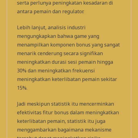
serta perlunya peningkatan kesadaran di
antara pemain dan regulator.
Lebih lanjut, analisis industri
mengungkapkan bahwa game yang
menampilkan komponen bonus yang sangat
menarik cenderung secara signifikan
meningkatkan durasi sesi pemain hingga
30% dan meningkatkan frekuensi
meningkatkan keterlibatan pemain sekitar
15%.
Jadi meskipun statistik itu mencerminkan
efektivitas fitur bonus dalam meningkatkan
keterlibatan pemain, statistik itu juga
menggambarkan bagaimana mekanisme