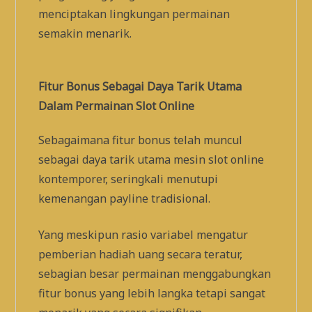
menciptakan lingkungan permainan
semakin menarik.
Fitur Bonus Sebagai Daya Tarik Utama
Dalam Permainan Slot Online
Sebagaimana fitur bonus telah muncul
sebagai daya tarik utama mesin slot online
kontemporer, seringkali menutupi
kemenangan payline tradisional.
Yang meskipun rasio variabel mengatur
pemberian hadiah uang secara teratur,
sebagian besar permainan menggabungkan
fitur bonus yang lebih langka tetapi sangat