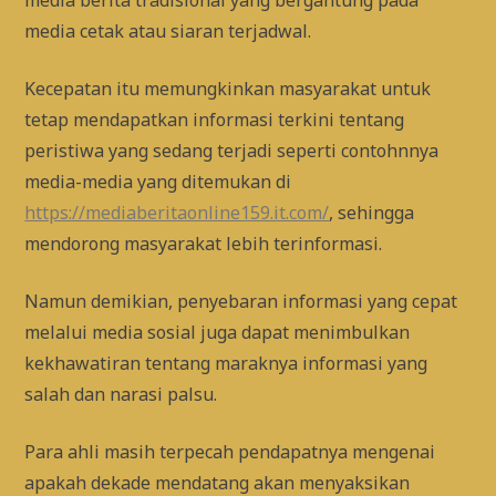
media berita tradisional yang bergantung pada
media cetak atau siaran terjadwal.
Kecepatan itu memungkinkan masyarakat untuk
tetap mendapatkan informasi terkini tentang
peristiwa yang sedang terjadi seperti contohnnya
media-media yang ditemukan di
https://mediaberitaonline159.it.com/
, sehingga
mendorong masyarakat lebih terinformasi.
Namun demikian, penyebaran informasi yang cepat
melalui media sosial juga dapat menimbulkan
kekhawatiran tentang maraknya informasi yang
salah dan narasi palsu.
Para ahli masih terpecah pendapatnya mengenai
apakah dekade mendatang akan menyaksikan