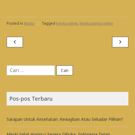
Posted in
Berita
Tagged
berita online
,
media berita online
Navigasi
navigate_before
navigate_next
pos
Cari
untuk:
Pos-pos Terbaru
Sarapan Untuk Kesehatan: Kewajiban Atau Sekadar Pilihan?
Meski Selat Hormuz Segera Dibuka, Indonesia Tetap