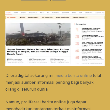
Di era digital sekarang ini,
media berita online
telah
menjadi sumber informasi penting bagi banyak
orang di seluruh dunia.
Namun, proliferasi berita online juga dapat
menghadirkan tantangan terkait misinformasi,