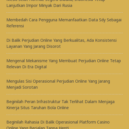
Lanjutkan Impor Minyak Dari Rusia
Membedah Cara Pengguna Memanfaatkan Data Sdy Sebagai
Referensi
Di Balik Perjudian Online Yang Berkualitas, Ada Konsistensi
Layanan Yang Jarang Disorot
Mengenal Mekanisme Yang Membuat Perjudian Online Tetap
Relevan Di Era Digital
Mengulas Sisi Operasional Perjudian Online Yang Jarang
Menjadi Sorotan
Beginilah Peran Infrastruktur Tak Terlihat Dalam Menjaga
Kinerja Situs Taruhan Bola Online
Beginilah Rahasia Di Balik Operasional Platform Casino
Online Yang Berjalan Tanpa Henti