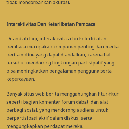
tidak mengorbankan akurasi.
Interaktivitas Dan Keterlibatan Pembaca
Ditambah lagi, interaktivitas dan keterlibatan
pembaca merupakan komponen penting dari media
berita online yang dapat diandalkan, karena hal
tersebut mendorong lingkungan partisipatif yang
bisa meningkatkan pengalaman pengguna serta
kepercayaan.
Banyak situs web berita menggabungkan fitur-fitur
seperti bagian komentar, forum debat, dan alat
berbagi sosial, yang mendorong audiens untuk
berpartisipasi aktif dalam diskusi serta
mengungkapkan pendapat mereka.