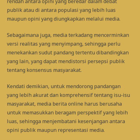
rendah antara opini yang beredar dalam debat
publik atau di antara populasi yang lebih luas
maupun opini yang diungkapkan melalui media.
Sebagaimana juga, media terkadang mencerminkan
versi realitas yang menyimpang, sehingga perlu
menekankan sudut pandang tertentu dibandingkan
yang lain, yang dapat mendistorsi persepsi publik
tentang konsensus masyarakat.
Kendati demikian, untuk mendorong pandangan
yang lebih akurat dan komprehensif tentang isu-isu
masyarakat, media berita online harus berusaha
untuk memasukkan beragam perspektif yang lebih
luas, sehingga menjembatani kesenjangan antara
opini publik maupun representasi media.