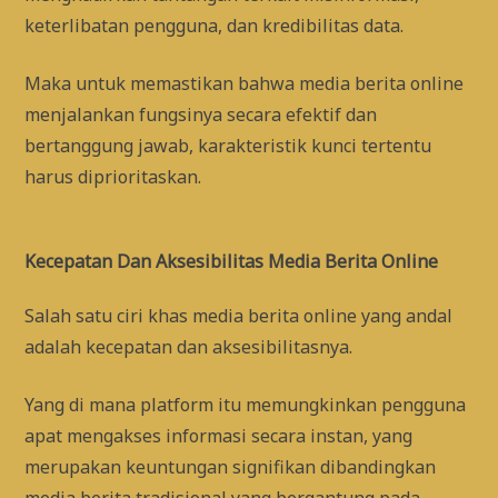
keterlibatan pengguna, dan kredibilitas data.
Maka untuk memastikan bahwa media berita online
menjalankan fungsinya secara efektif dan
bertanggung jawab, karakteristik kunci tertentu
harus diprioritaskan.
Kecepatan Dan Aksesibilitas Media Berita Online
Salah satu ciri khas media berita online yang andal
adalah kecepatan dan aksesibilitasnya.
Yang di mana platform itu memungkinkan pengguna
apat mengakses informasi secara instan, yang
merupakan keuntungan signifikan dibandingkan