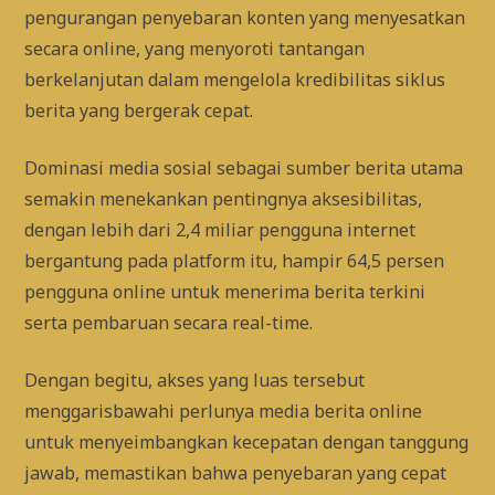
pengurangan penyebaran konten yang menyesatkan
secara online, yang menyoroti tantangan
berkelanjutan dalam mengelola kredibilitas siklus
berita yang bergerak cepat.
Dominasi media sosial sebagai sumber berita utama
semakin menekankan pentingnya aksesibilitas,
dengan lebih dari 2,4 miliar pengguna internet
bergantung pada platform itu, hampir 64,5 persen
pengguna online untuk menerima berita terkini
serta pembaruan secara real-time.
Dengan begitu, akses yang luas tersebut
menggarisbawahi perlunya media berita online
untuk menyeimbangkan kecepatan dengan tanggung
jawab, memastikan bahwa penyebaran yang cepat