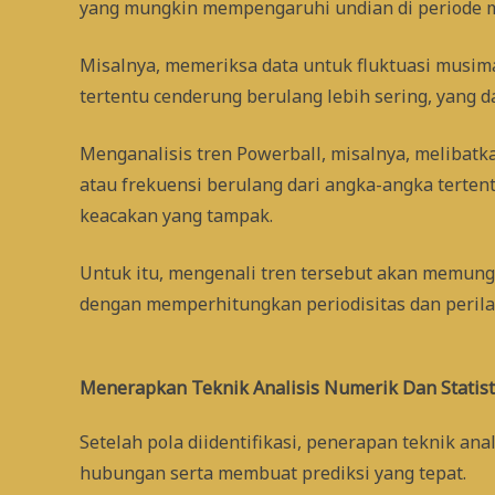
yang mungkin mempengaruhi undian di periode 
Misalnya, memeriksa data untuk fluktuasi musi
tertentu cenderung berulang lebih sering, yang d
Menganalisis tren Powerball, misalnya, melibatk
atau frekuensi berulang dari angka-angka terte
keacakan yang tampak.
Untuk itu, mengenali tren tersebut akan memun
dengan memperhitungkan periodisitas dan perilak
Menerapkan Teknik Analisis Numerik Dan Statist
Setelah pola diidentifikasi, penerapan teknik an
hubungan serta membuat prediksi yang tepat.