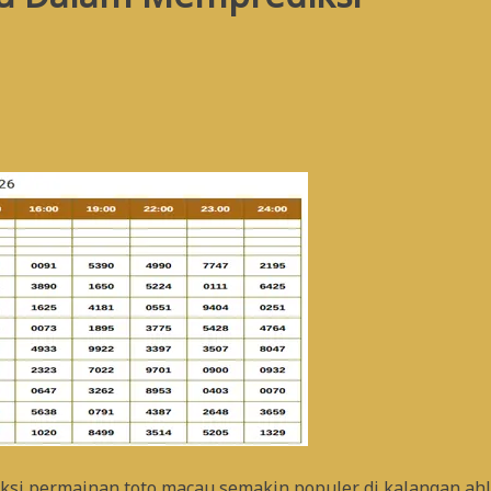
si permainan toto macau semakin populer di kalangan ahl