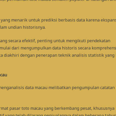
yang menarik untuk prediksi berbasis data karena ekspan
lam undian historisnya.
ang secara efektif, penting untuk mengikuti pendekatan
mulai dari mengumpulkan data historis secara komprehensi
a diakhiri dengan penerapan teknik analisis statistik yang 
acau
enganalisis data macau melibatkan pengumpulan catatan
mat pasar toto macau yang berkembang pesat, khususnya
ktif yang telah dilarang penjualannya dalam beberapa tahu