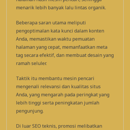
menarik lebih banyak lalu lintas organik.
Beberapa saran utama meliputi
pengoptimalan kata kunci dalam konten
Anda, memastikan waktu pemuatan
halaman yang cepat, memanfaatkan meta
tag secara efektif, dan membuat desain yang
ramah seluler.
Taktik itu membantu mesin pencari
mengenali relevansi dan kualitas situs
Anda, yang mengarah pada peringkat yang
lebih tinggi serta peningkatan jumlah
pengunjung.
Di luar SEO teknis, promosi melibatkan