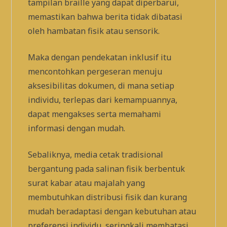
tampilan braille yang dapat diperbarui,
memastikan bahwa berita tidak dibatasi
oleh hambatan fisik atau sensorik.
Maka dengan pendekatan inklusif itu
mencontohkan pergeseran menuju
aksesibilitas dokumen, di mana setiap
individu, terlepas dari kemampuannya,
dapat mengakses serta memahami
informasi dengan mudah.
Sebaliknya, media cetak tradisional
bergantung pada salinan fisik berbentuk
surat kabar atau majalah yang
membutuhkan distribusi fisik dan kurang
mudah beradaptasi dengan kebutuhan atau
preferensi individu, seringkali membatasi