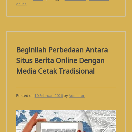
online
Beginilah Perbedaan Antara
Situs Berita Online Dengan
Media Cetak Tradisional
Posted on
10 Februari 2026
by
Adminfor