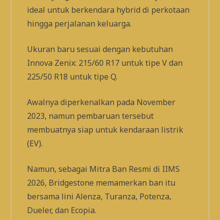
ideal untuk berkendara hybrid di perkotaan
hingga perjalanan keluarga.
Ukuran baru sesuai dengan kebutuhan
Innova Zenix: 215/60 R17 untuk tipe V dan
225/50 R18 untuk tipe Q.
Awalnya diperkenalkan pada November
2023, namun pembaruan tersebut
membuatnya siap untuk kendaraan listrik
(EV).
Namun, sebagai Mitra Ban Resmi di IIMS
2026, Bridgestone memamerkan ban itu
bersama lini Alenza, Turanza, Potenza,
Dueler, dan Ecopia.