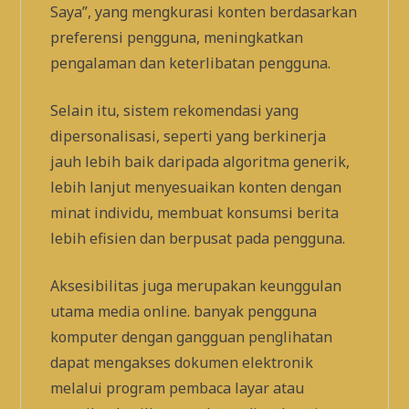
Saya”, yang mengkurasi konten berdasarkan
preferensi pengguna, meningkatkan
pengalaman dan keterlibatan pengguna.
Selain itu, sistem rekomendasi yang
dipersonalisasi, seperti yang berkinerja
jauh lebih baik daripada algoritma generik,
lebih lanjut menyesuaikan konten dengan
minat individu, membuat konsumsi berita
lebih efisien dan berpusat pada pengguna.
Aksesibilitas juga merupakan keunggulan
utama media online. banyak pengguna
komputer dengan gangguan penglihatan
dapat mengakses dokumen elektronik
melalui program pembaca layar atau