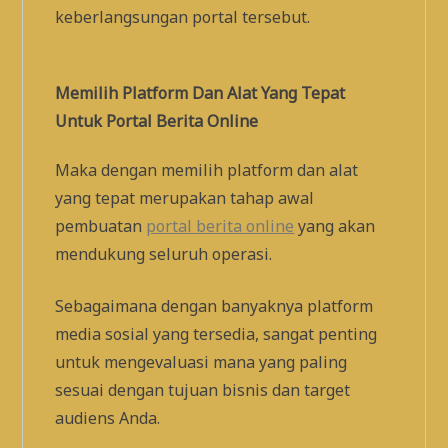
keberlangsungan portal tersebut.
Memilih Platform Dan Alat Yang Tepat
Untuk Portal Berita Online
Maka dengan memilih platform dan alat
yang tepat merupakan tahap awal
pembuatan
portal berita online
yang akan
mendukung seluruh operasi.
Sebagaimana dengan banyaknya platform
media sosial yang tersedia, sangat penting
untuk mengevaluasi mana yang paling
sesuai dengan tujuan bisnis dan target
audiens Anda.