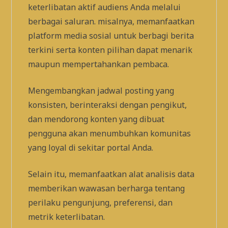
keterlibatan aktif audiens Anda melalui
berbagai saluran. misalnya, memanfaatkan
platform media sosial untuk berbagi berita
terkini serta konten pilihan dapat menarik
maupun mempertahankan pembaca.
Mengembangkan jadwal posting yang
konsisten, berinteraksi dengan pengikut,
dan mendorong konten yang dibuat
pengguna akan menumbuhkan komunitas
yang loyal di sekitar portal Anda.
Selain itu, memanfaatkan alat analisis data
memberikan wawasan berharga tentang
perilaku pengunjung, preferensi, dan
metrik keterlibatan.