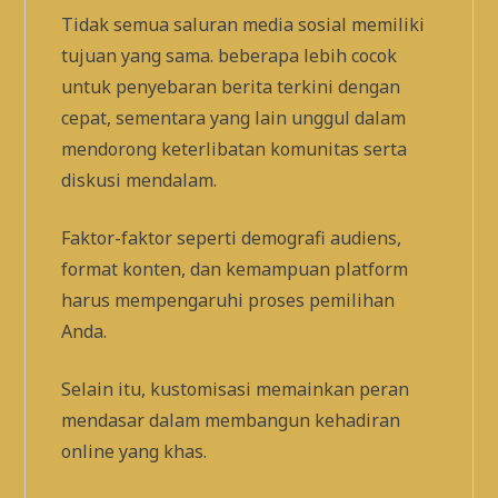
Tidak semua saluran media sosial memiliki
tujuan yang sama. beberapa lebih cocok
untuk penyebaran berita terkini dengan
cepat, sementara yang lain unggul dalam
mendorong keterlibatan komunitas serta
diskusi mendalam.
Faktor-faktor seperti demografi audiens,
format konten, dan kemampuan platform
harus mempengaruhi proses pemilihan
Anda.
Selain itu, kustomisasi memainkan peran
mendasar dalam membangun kehadiran
online yang khas.