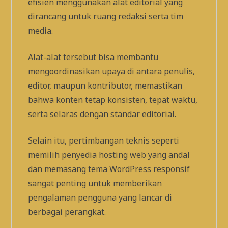
efisien menggunakan alat editorial yang
dirancang untuk ruang redaksi serta tim
media.
Alat-alat tersebut bisa membantu
mengoordinasikan upaya di antara penulis,
editor, maupun kontributor, memastikan
bahwa konten tetap konsisten, tepat waktu,
serta selaras dengan standar editorial.
Selain itu, pertimbangan teknis seperti
memilih penyedia hosting web yang andal
dan memasang tema WordPress responsif
sangat penting untuk memberikan
pengalaman pengguna yang lancar di
berbagai perangkat.