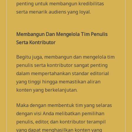
penting untuk membangun kredibilitas
serta menarik audiens yang loyal.
Membangun Dan Mengelola Tim Penulis
Serta Kontributor
Begitu juga, membangun dan mengelola tim
penulis serta kontributor sangat penting
dalam mempertahankan standar editorial
yang tinggi hingga memastikan aliran
konten yang berkelanjutan.
Maka dengan membentuk tim yang selaras
dengan visi Anda melibatkan pemilihan
penulis, editor, dan kontributor terampil
yang dapat menghasilkan konten yang