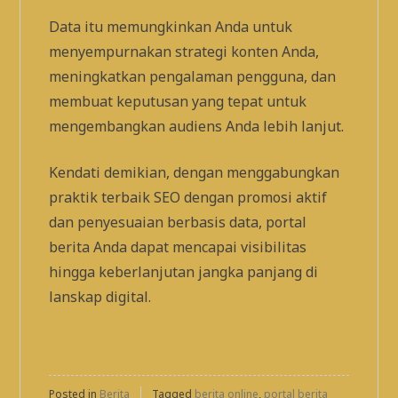
Data itu memungkinkan Anda untuk
menyempurnakan strategi konten Anda,
meningkatkan pengalaman pengguna, dan
membuat keputusan yang tepat untuk
mengembangkan audiens Anda lebih lanjut.
Kendati demikian, dengan menggabungkan
praktik terbaik SEO dengan promosi aktif
dan penyesuaian berbasis data, portal
berita Anda dapat mencapai visibilitas
hingga keberlanjutan jangka panjang di
lanskap digital.
Posted in
Berita
Tagged
berita online
,
portal berita