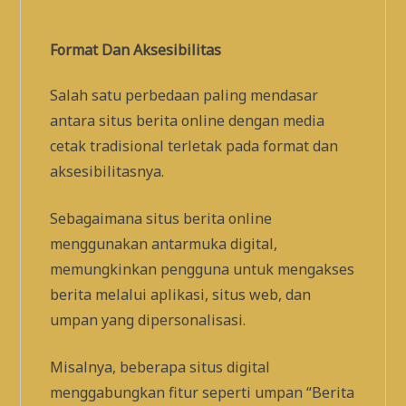
Format Dan Aksesibilitas
Salah satu perbedaan paling mendasar
antara situs berita online dengan media
cetak tradisional terletak pada format dan
aksesibilitasnya.
Sebagaimana situs berita online
menggunakan antarmuka digital,
memungkinkan pengguna untuk mengakses
berita melalui aplikasi, situs web, dan
umpan yang dipersonalisasi.
Misalnya, beberapa situs digital
menggabungkan fitur seperti umpan “Berita