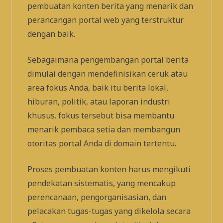
pembuatan konten berita yang menarik dan
perancangan portal web yang terstruktur
dengan baik.
Sebagaimana pengembangan portal berita
dimulai dengan mendefinisikan ceruk atau
area fokus Anda, baik itu berita lokal,
hiburan, politik, atau laporan industri
khusus. fokus tersebut bisa membantu
menarik pembaca setia dan membangun
otoritas portal Anda di domain tertentu.
Proses pembuatan konten harus mengikuti
pendekatan sistematis, yang mencakup
perencanaan, pengorganisasian, dan
pelacakan tugas-tugas yang dikelola secara