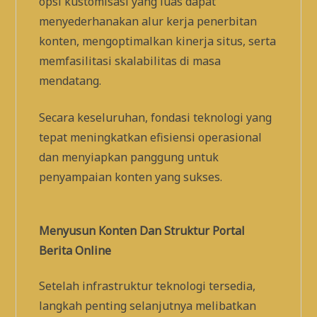
opsi kustomisasi yang luas dapat
menyederhanakan alur kerja penerbitan
konten, mengoptimalkan kinerja situs, serta
memfasilitasi skalabilitas di masa
mendatang.
Secara keseluruhan, fondasi teknologi yang
tepat meningkatkan efisiensi operasional
dan menyiapkan panggung untuk
penyampaian konten yang sukses.
Menyusun Konten Dan Struktur Portal
Berita Online
Setelah infrastruktur teknologi tersedia,
langkah penting selanjutnya melibatkan