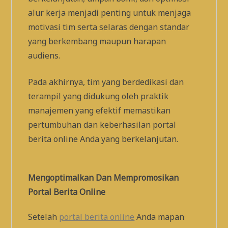
alur kerja menjadi penting untuk menjaga
motivasi tim serta selaras dengan standar
yang berkembang maupun harapan
audiens.
Pada akhirnya, tim yang berdedikasi dan
terampil yang didukung oleh praktik
manajemen yang efektif memastikan
pertumbuhan dan keberhasilan portal
berita online Anda yang berkelanjutan.
Mengoptimalkan Dan Mempromosikan
Portal Berita Online
Setelah
portal berita online
Anda mapan