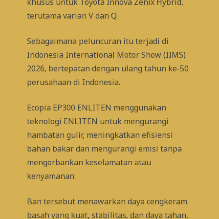
khusus untuk Toyota Innova Zenix Hybrid,
terutama varian V dan Q.
Sebagaimana peluncuran itu terjadi di
Indonesia International Motor Show (IIMS)
2026, bertepatan dengan ulang tahun ke-50
perusahaan di Indonesia.
Ecopia EP300 ENLITEN menggunakan
teknologi ENLITEN untuk mengurangi
hambatan gulir, meningkatkan efisiensi
bahan bakar dan mengurangi emisi tanpa
mengorbankan keselamatan atau
kenyamanan.
Ban tersebut menawarkan daya cengkeram
basah yang kuat, stabilitas, dan daya tahan,