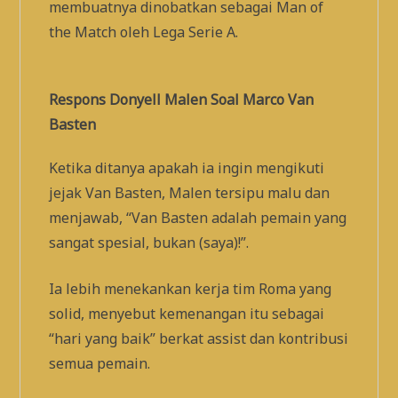
membuatnya dinobatkan sebagai Man of
the Match oleh Lega Serie A.
Respons Donyell Malen Soal Marco Van
Basten
Ketika ditanya apakah ia ingin mengikuti
jejak Van Basten, Malen tersipu malu dan
menjawab, “Van Basten adalah pemain yang
sangat spesial, bukan (saya)!”.
Ia lebih menekankan kerja tim Roma yang
solid, menyebut kemenangan itu sebagai
“hari yang baik” berkat assist dan kontribusi
semua pemain.