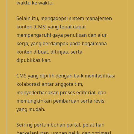
waktu ke waktu.
Selain itu, mengadopsi sistem manajemen
konten (CMS) yang tepat dapat
mempengaruhi gaya penulisan dan alur
kerja, yang berdampak pada bagaimana
konten dibuat, ditinjau, serta
dipublikasikan.
CMS yang dipilih dengan baik memfasilitasi
kolaborasi antar anggota tim,
menyederhanakan proses editorial, dan
memungkinkan pembaruan serta revisi
yang mudah.
​​Seiring pertumbuhan portal, pelatihan
berkelanjutan, umpan balik, dan optimasi