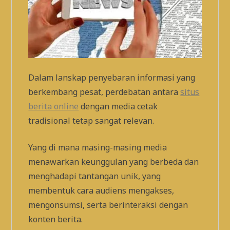
Dalam lanskap penyebaran informasi yang
berkembang pesat, perdebatan antara
situs
berita online
dengan media cetak
tradisional tetap sangat relevan.
Yang di mana masing-masing media
menawarkan keunggulan yang berbeda dan
menghadapi tantangan unik, yang
membentuk cara audiens mengakses,
mengonsumsi, serta berinteraksi dengan
konten berita.