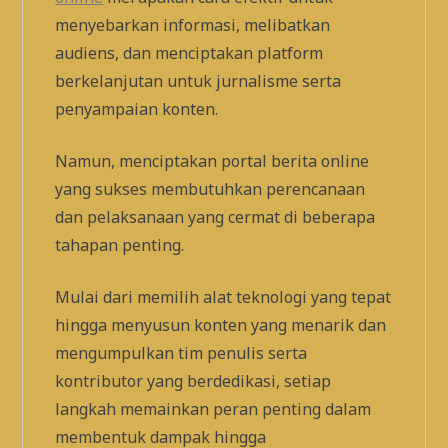
menyebarkan informasi, melibatkan
audiens, dan menciptakan platform
berkelanjutan untuk jurnalisme serta
penyampaian konten.
Namun, menciptakan portal berita online
yang sukses membutuhkan perencanaan
dan pelaksanaan yang cermat di beberapa
tahapan penting.
Mulai dari memilih alat teknologi yang tepat
hingga menyusun konten yang menarik dan
mengumpulkan tim penulis serta
kontributor yang berdedikasi, setiap
langkah memainkan peran penting dalam
membentuk dampak hingga