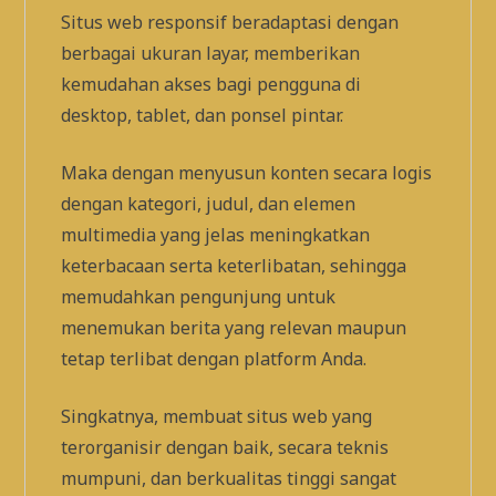
Situs web responsif beradaptasi dengan
berbagai ukuran layar, memberikan
kemudahan akses bagi pengguna di
desktop, tablet, dan ponsel pintar.
Maka dengan menyusun konten secara logis
dengan kategori, judul, dan elemen
multimedia yang jelas meningkatkan
keterbacaan serta keterlibatan, sehingga
memudahkan pengunjung untuk
menemukan berita yang relevan maupun
tetap terlibat dengan platform Anda.
Singkatnya, membuat situs web yang
terorganisir dengan baik, secara teknis
mumpuni, dan berkualitas tinggi sangat