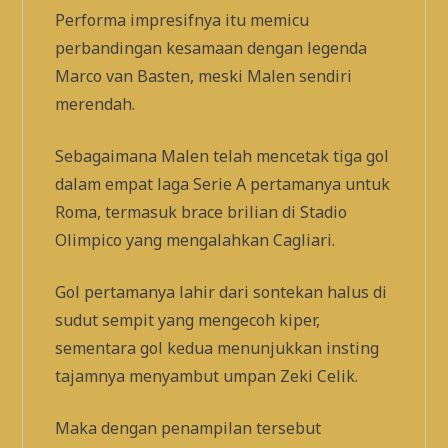
Performa impresifnya itu memicu
perbandingan kesamaan dengan legenda
Marco van Basten, meski Malen sendiri
merendah.
Sebagaimana Malen telah mencetak tiga gol
dalam empat laga Serie A pertamanya untuk
Roma, termasuk brace brilian di Stadio
Olimpico yang mengalahkan Cagliari.
Gol pertamanya lahir dari sontekan halus di
sudut sempit yang mengecoh kiper,
sementara gol kedua menunjukkan insting
tajamnya menyambut umpan Zeki Celik.
Maka dengan penampilan tersebut