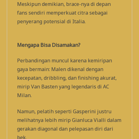
Meskipun demikian, brace-nya di depan
fans sendiri memperkuat citra sebagai
penyerang potensial di Italia.
Mengapa Bisa Disamakan?
Perbandingan muncul karena kemiripan
gaya bermain: Malen dikenal dengan
kecepatan, dribbling, dan finishing akurat,
mirip Van Basten yang legendaris di AC
Milan.
Namun, pelatih seperti Gasperini justru
melihatnya lebih mirip Gianluca Vialli dalam
gerakan diagonal dan pelepasan diri dari
bek.