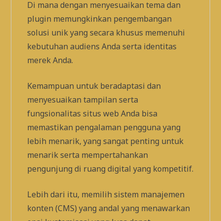
Di mana dengan menyesuaikan tema dan
plugin memungkinkan pengembangan
solusi unik yang secara khusus memenuhi
kebutuhan audiens Anda serta identitas
merek Anda.
Kemampuan untuk beradaptasi dan
menyesuaikan tampilan serta
fungsionalitas situs web Anda bisa
memastikan pengalaman pengguna yang
lebih menarik, yang sangat penting untuk
menarik serta mempertahankan
pengunjung di ruang digital yang kompetitif.
Lebih dari itu, memilih sistem manajemen
konten (CMS) yang andal yang menawarkan