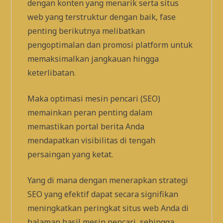
dengan konten yang menarik serta situs
web yang terstruktur dengan baik, fase
penting berikutnya melibatkan
pengoptimalan dan promosi platform untuk
memaksimalkan jangkauan hingga
keterlibatan.
Maka optimasi mesin pencari (SEO)
memainkan peran penting dalam
memastikan portal berita Anda
mendapatkan visibilitas di tengah
persaingan yang ketat.
Yang di mana dengan menerapkan strategi
SEO yang efektif dapat secara signifikan
meningkatkan peringkat situs web Anda di
halaman hasil mesin pencari, sehingga