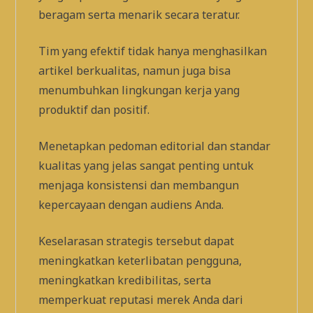
beragam serta menarik secara teratur.
Tim yang efektif tidak hanya menghasilkan
artikel berkualitas, namun juga bisa
menumbuhkan lingkungan kerja yang
produktif dan positif.
Menetapkan pedoman editorial dan standar
kualitas yang jelas sangat penting untuk
menjaga konsistensi dan membangun
kepercayaan dengan audiens Anda.
Keselarasan strategis tersebut dapat
meningkatkan keterlibatan pengguna,
meningkatkan kredibilitas, serta
memperkuat reputasi merek Anda dari