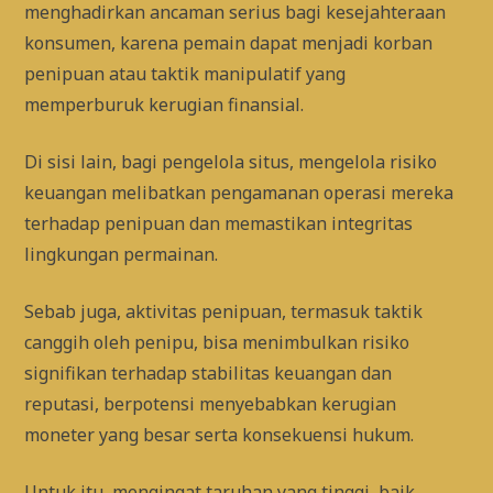
menghadirkan ancaman serius bagi kesejahteraan
konsumen, karena pemain dapat menjadi korban
penipuan atau taktik manipulatif yang
memperburuk kerugian finansial.
Di sisi lain, bagi pengelola situs, mengelola risiko
keuangan melibatkan pengamanan operasi mereka
terhadap penipuan dan memastikan integritas
lingkungan permainan.
Sebab juga, aktivitas penipuan, termasuk taktik
canggih oleh penipu, bisa menimbulkan risiko
signifikan terhadap stabilitas keuangan dan
reputasi, berpotensi menyebabkan kerugian
moneter yang besar serta konsekuensi hukum.
Untuk itu, mengingat taruhan yang tinggi, baik