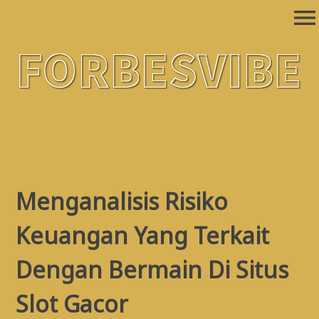
Skip
menu
to
content
Forbesvibe
Situs Berita Online Kategori Terlengkap
Menganalisis Risiko
Keuangan Yang Terkait
Dengan Bermain Di Situs
Slot Gacor