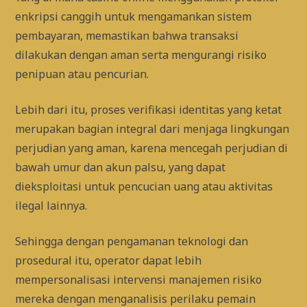
enkripsi canggih untuk mengamankan sistem
pembayaran, memastikan bahwa transaksi
dilakukan dengan aman serta mengurangi risiko
penipuan atau pencurian.
Lebih dari itu, proses verifikasi identitas yang ketat
merupakan bagian integral dari menjaga lingkungan
perjudian yang aman, karena mencegah perjudian di
bawah umur dan akun palsu, yang dapat
dieksploitasi untuk pencucian uang atau aktivitas
ilegal lainnya.
Sehingga dengan pengamanan teknologi dan
prosedural itu, operator dapat lebih
mempersonalisasi intervensi manajemen risiko
mereka dengan menganalisis perilaku pemain