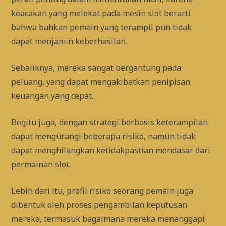
keacakan yang melekat pada mesin slot berarti
bahwa bahkan pemain yang terampil pun tidak
dapat menjamin keberhasilan.
Sebaliknya, mereka sangat bergantung pada
peluang, yang dapat mengakibatkan penipisan
keuangan yang cepat.
Begitu juga, dengan strategi berbasis keterampilan
dapat mengurangi beberapa risiko, namun tidak
dapat menghilangkan ketidakpastian mendasar dari
permainan slot.
Lebih dari itu, profil risiko seorang pemain juga
dibentuk oleh proses pengambilan keputusan
mereka, termasuk bagaimana mereka menanggapi