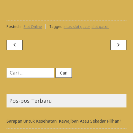
Posted in
Slot Online
Tagged
situs slot gacor
,
slot gacor
Navigasi
navigate_before
navigate_next
pos
Cari
untuk:
Pos-pos Terbaru
Sarapan Untuk Kesehatan: Kewajiban Atau Sekadar Pilihan?