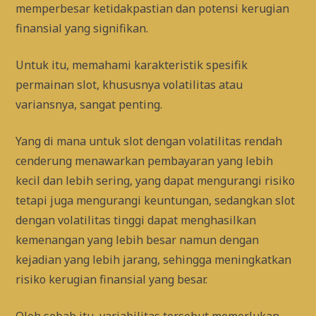
memperbesar ketidakpastian dan potensi kerugian
finansial yang signifikan.
Untuk itu, memahami karakteristik spesifik
permainan slot, khususnya volatilitas atau
variansnya, sangat penting.
Yang di mana untuk slot dengan volatilitas rendah
cenderung menawarkan pembayaran yang lebih
kecil dan lebih sering, yang dapat mengurangi risiko
tetapi juga mengurangi keuntungan, sedangkan slot
dengan volatilitas tinggi dapat menghasilkan
kemenangan yang lebih besar namun dengan
kejadian yang lebih jarang, sehingga meningkatkan
risiko kerugian finansial yang besar.